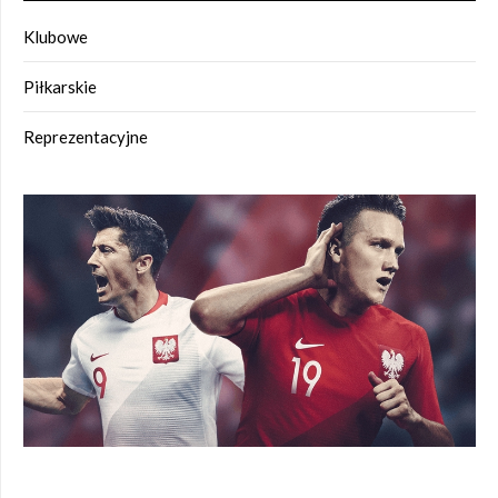
Klubowe
Piłkarskie
Reprezentacyjne