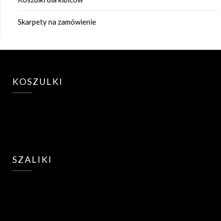
Skarpety na zamówienie
KOSZULKI
SZALIKI