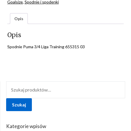
Goalsize
,
Spodnie i spodenki
Opis
Opis
Spodnie Puma 3/4 Liga Training 655315 03
SZUKAJ:
Szukaj
Kategorie wpisów