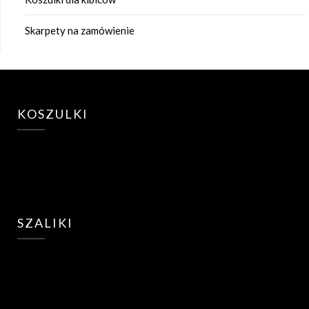
Skarpety na zamówienie
KOSZULKI
SZALIKI