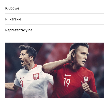
Klubowe
Piłkarskie
Reprezentacyjne