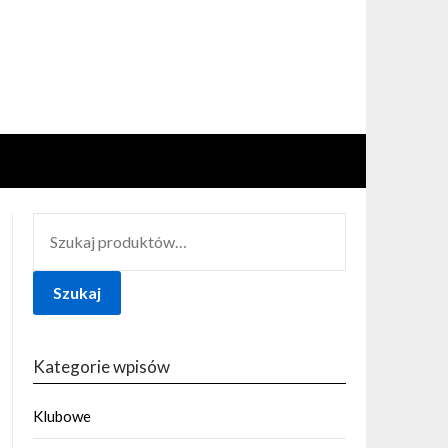
SZUKAJ:
Szukaj
Kategorie wpisów
Klubowe