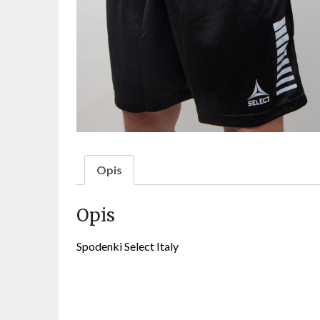
Opis
Opis
Spodenki Select Italy