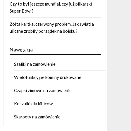
Czy to był jeszcze mundial, czy już piłkarski
Super Bowl?
Żółta kartka, czerwony problem. Jak światła
uliczne zrobiły porządek na boisku?
Nawigacja
Szaliki na zamówienie
Wielofunkcyjne kominy drukowane
Czapki zimowe na zamówienie
Koszulki dla kibiców
Skarpety na zamówienie