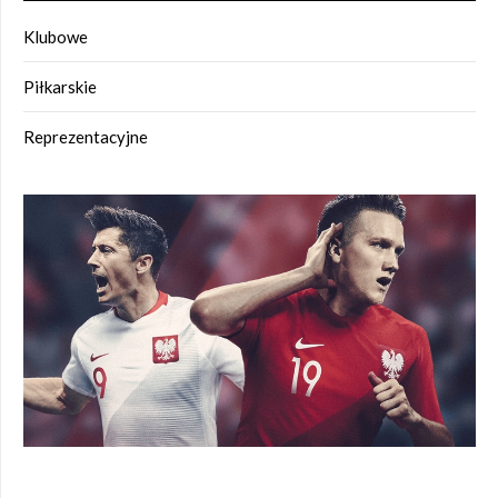
Klubowe
Piłkarskie
Reprezentacyjne