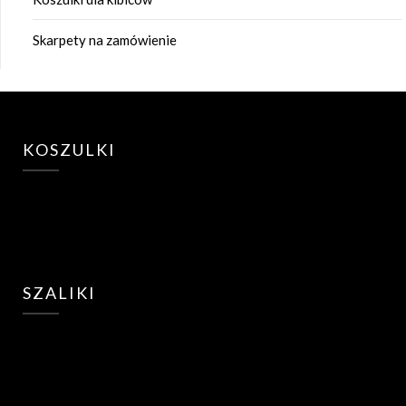
Skarpety na zamówienie
KOSZULKI
SZALIKI