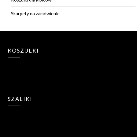
Skarpety na zamówienie
KOSZULKI
SZALIKI