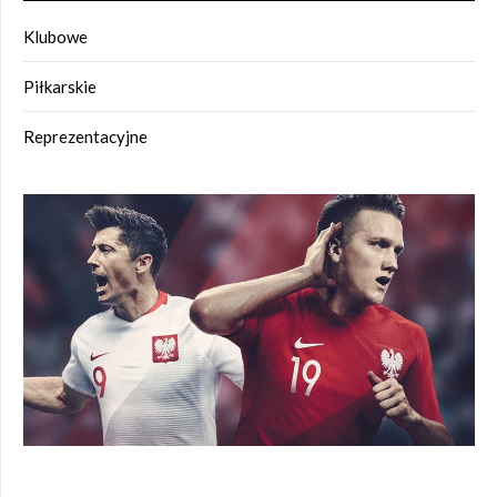
Klubowe
Piłkarskie
Reprezentacyjne