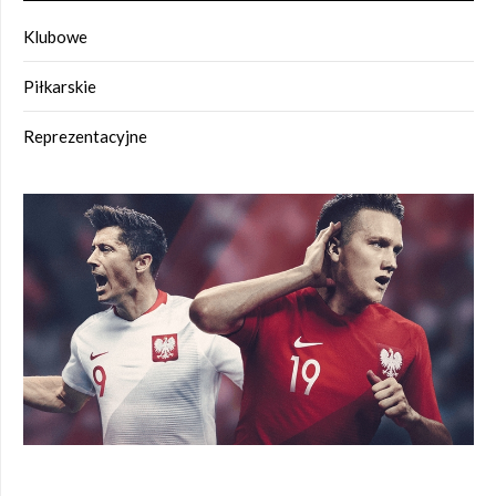
Klubowe
Piłkarskie
Reprezentacyjne