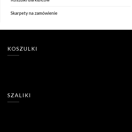
Skarpety na zamówienie
KOSZULKI
SZALIKI