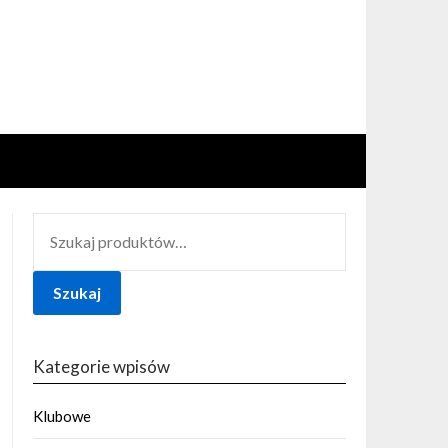
SZUKAJ:
Szukaj
Kategorie wpisów
Klubowe