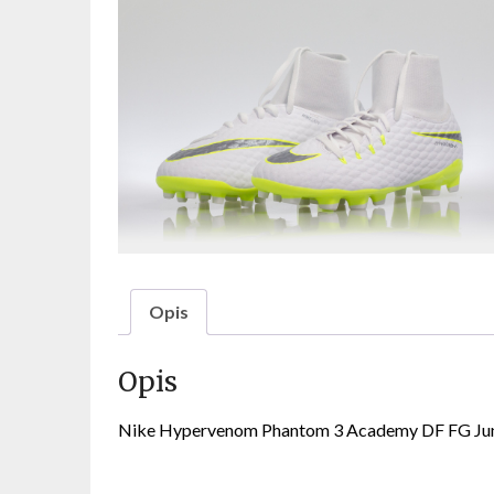
Opis
Opis
Nike Hypervenom Phantom 3 Academy DF FG Ju