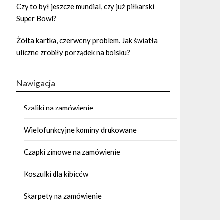
Czy to był jeszcze mundial, czy już piłkarski
Super Bowl?
Żółta kartka, czerwony problem. Jak światła
uliczne zrobiły porządek na boisku?
Nawigacja
Szaliki na zamówienie
Wielofunkcyjne kominy drukowane
Czapki zimowe na zamówienie
Koszulki dla kibiców
Skarpety na zamówienie