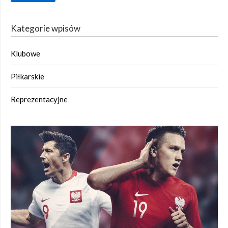
Kategorie wpisów
Klubowe
Piłkarskie
Reprezentacyjne