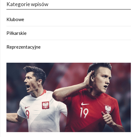
Kategorie wpisów
Klubowe
Piłkarskie
Reprezentacyjne