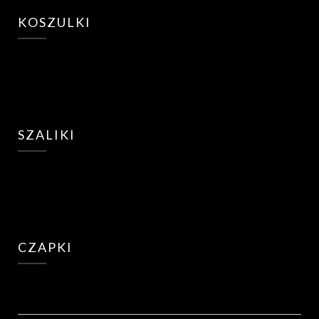
KOSZULKI
SZALIKI
CZAPKI