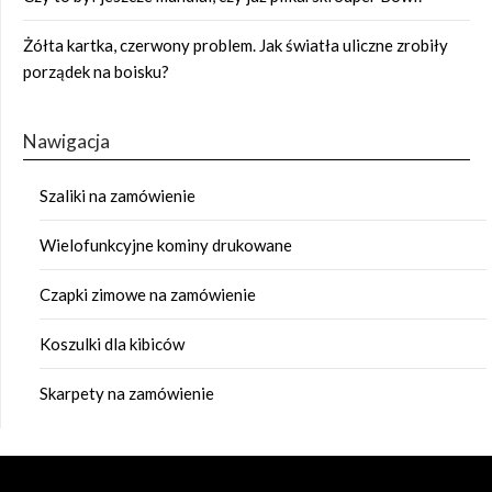
Żółta kartka, czerwony problem. Jak światła uliczne zrobiły
porządek na boisku?
Nawigacja
Szaliki na zamówienie
Wielofunkcyjne kominy drukowane
Czapki zimowe na zamówienie
Koszulki dla kibiców
Skarpety na zamówienie