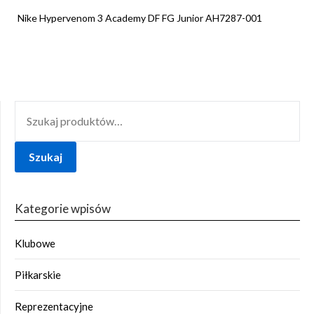
Nike Hypervenom 3 Academy DF FG Junior AH7287-001
SZUKAJ:
Szukaj
Kategorie wpisów
Klubowe
Piłkarskie
Reprezentacyjne