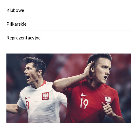
Klubowe
Piłkarskie
Reprezentacyjne