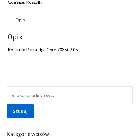
Goalsize
,
Koszulki
Opis
Opis
Koszulka Puma Liga Core 703509 05
SZUKAJ:
Szukaj
Kategorie wpisów