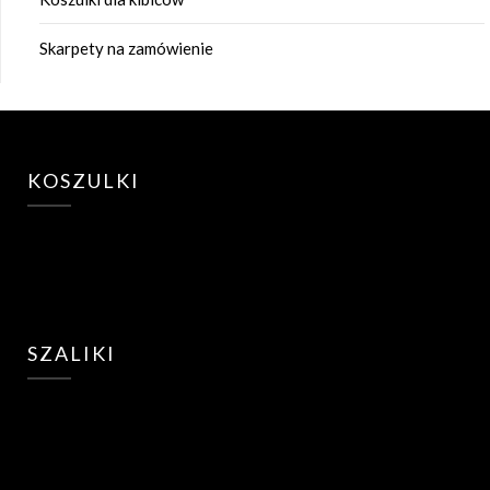
Skarpety na zamówienie
KOSZULKI
SZALIKI