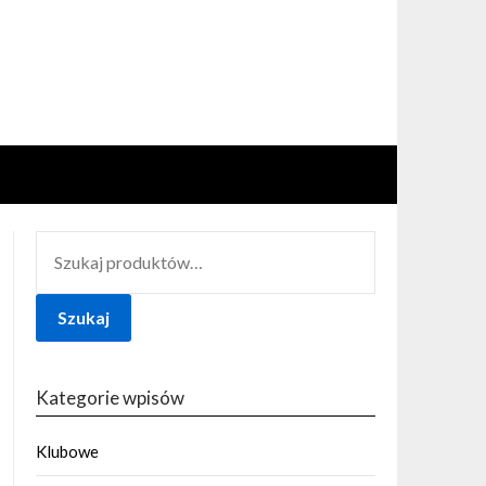
SZUKAJ:
Szukaj
Kategorie wpisów
Klubowe