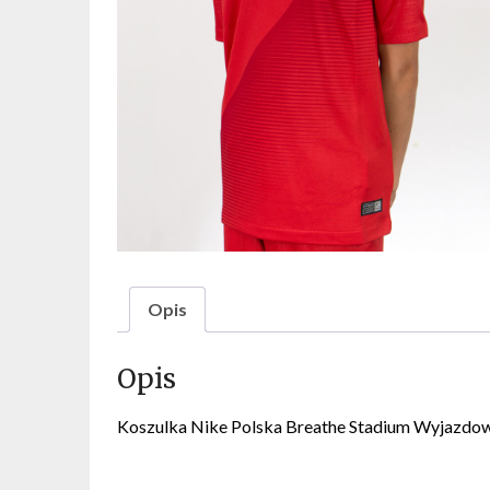
Opis
Opis
Koszulka Nike Polska Breathe Stadium Wyjazdo