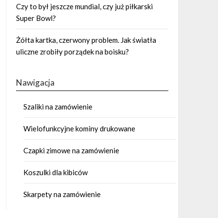
Czy to był jeszcze mundial, czy już piłkarski
Super Bowl?
Żółta kartka, czerwony problem. Jak światła
uliczne zrobiły porządek na boisku?
Nawigacja
Szaliki na zamówienie
Wielofunkcyjne kominy drukowane
Czapki zimowe na zamówienie
Koszulki dla kibiców
Skarpety na zamówienie