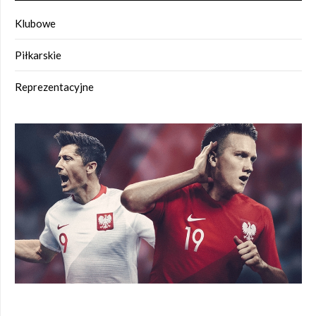
Klubowe
Piłkarskie
Reprezentacyjne