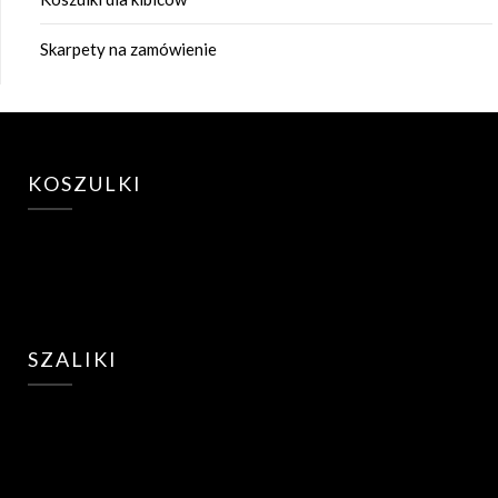
Skarpety na zamówienie
KOSZULKI
SZALIKI