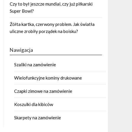
Czy to był jeszcze mundial, czy już piłkarski
Super Bowl?
Żółta kartka, czerwony problem. Jak światła
uliczne zrobiły porządek na boisku?
Nawigacja
Szaliki na zamówienie
Wielofunkcyjne kominy drukowane
Czapki zimowe na zamówienie
Koszulki dla kibiców
Skarpety na zamówienie