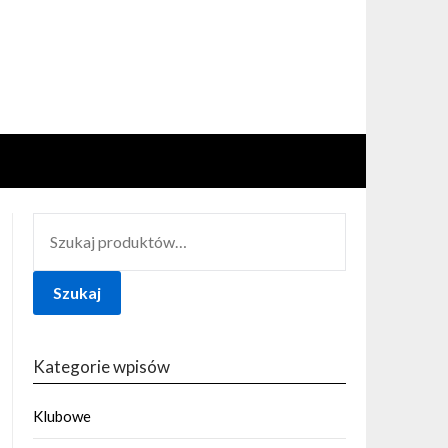
SZUKAJ:
Szukaj
Kategorie wpisów
Klubowe