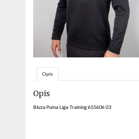
Opis
Opis
Bluza Puma Liga Training 655606 03