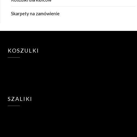
Skarpety na zamówienie
KOSZULKI
SZALIKI