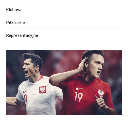
Klubowe
Piłkarskie
Reprezentacyjne