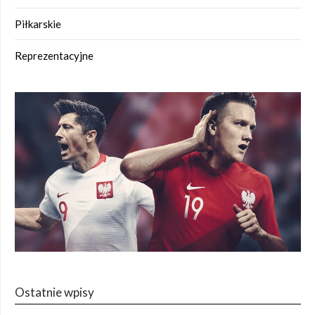
Piłkarskie
Reprezentacyjne
Ostatnie wpisy