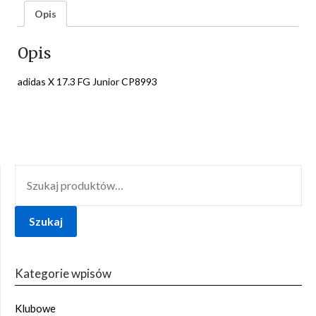
Opis
Opis
adidas X 17.3 FG Junior CP8993
SZUKAJ:
Szukaj
Kategorie wpisów
Klubowe