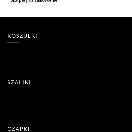
KOSZULKI
SZALIKI
CZAPKI