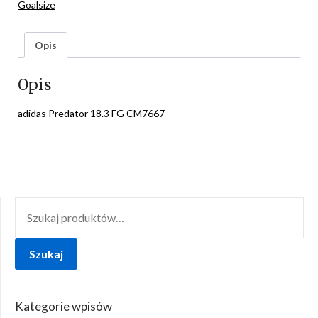
Goalsize
Opis
Opis
adidas Predator 18.3 FG CM7667
SZUKAJ:
Szukaj
Kategorie wpisów