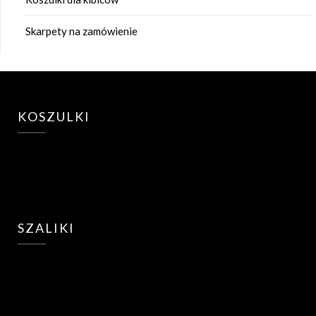
Skarpety na zamówienie
KOSZULKI
SZALIKI