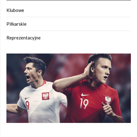
Klubowe
Piłkarskie
Reprezentacyjne