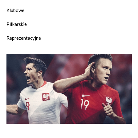
Klubowe
Piłkarskie
Reprezentacyjne