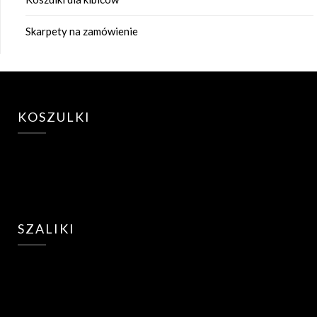
Skarpety na zamówienie
KOSZULKI
SZALIKI