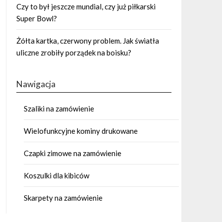
Czy to był jeszcze mundial, czy już piłkarski
Super Bowl?
Żółta kartka, czerwony problem. Jak światła
uliczne zrobiły porządek na boisku?
Nawigacja
Szaliki na zamówienie
Wielofunkcyjne kominy drukowane
Czapki zimowe na zamówienie
Koszulki dla kibiców
Skarpety na zamówienie