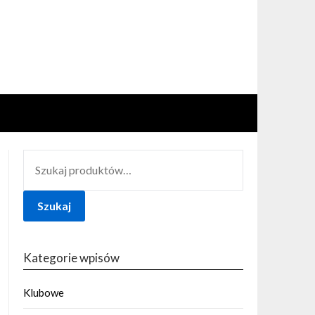
SZUKAJ:
Szukaj
Kategorie wpisów
Klubowe