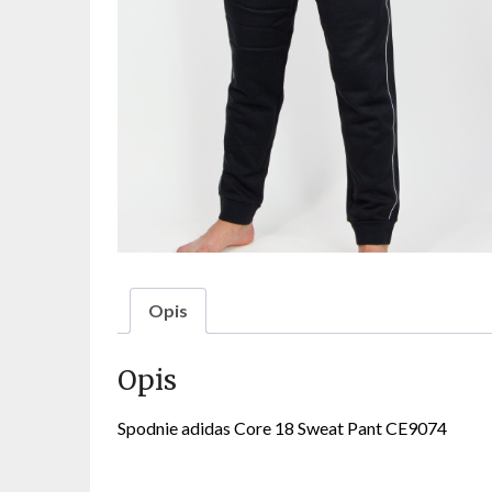
Opis
Opis
Spodnie adidas Core 18 Sweat Pant CE9074