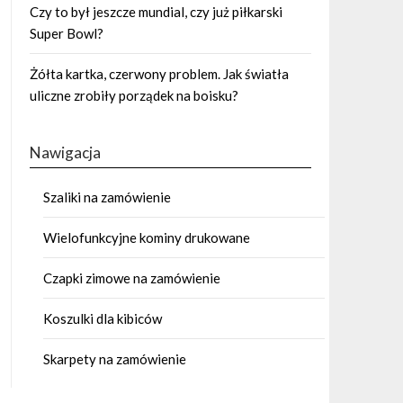
Czy to był jeszcze mundial, czy już piłkarski
Super Bowl?
Żółta kartka, czerwony problem. Jak światła
uliczne zrobiły porządek na boisku?
Nawigacja
Szaliki na zamówienie
Wielofunkcyjne kominy drukowane
Czapki zimowe na zamówienie
Koszulki dla kibiców
Skarpety na zamówienie