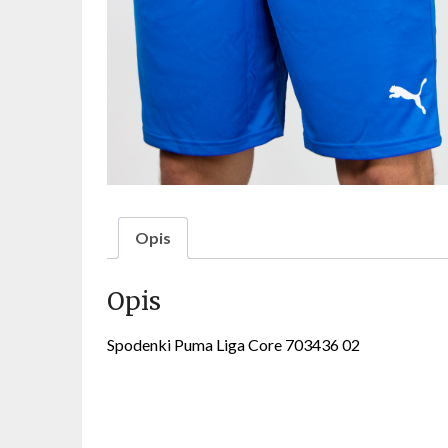
Opis
Opis
Spodenki Puma Liga Core 703436 02