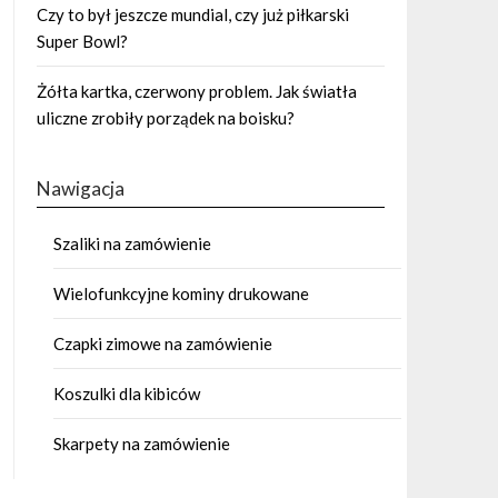
Czy to był jeszcze mundial, czy już piłkarski
Super Bowl?
Żółta kartka, czerwony problem. Jak światła
uliczne zrobiły porządek na boisku?
Nawigacja
Szaliki na zamówienie
Wielofunkcyjne kominy drukowane
Czapki zimowe na zamówienie
Koszulki dla kibiców
Skarpety na zamówienie