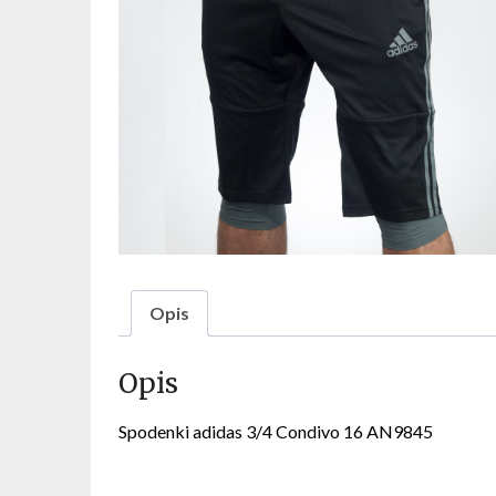
Opis
Opis
Spodenki adidas 3/4 Condivo 16 AN9845