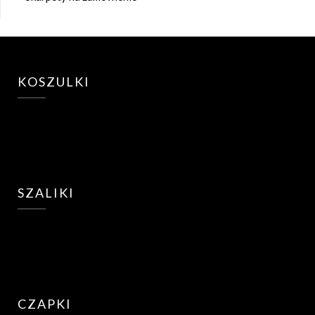
KOSZULKI
SZALIKI
CZAPKI