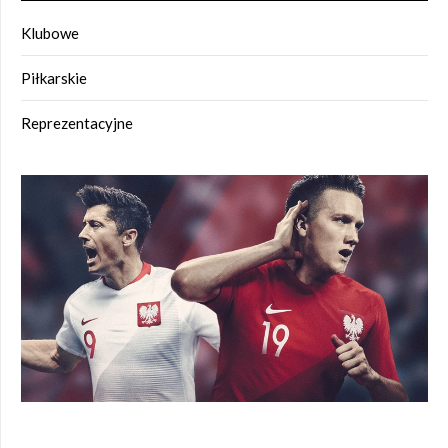
Klubowe
Piłkarskie
Reprezentacyjne