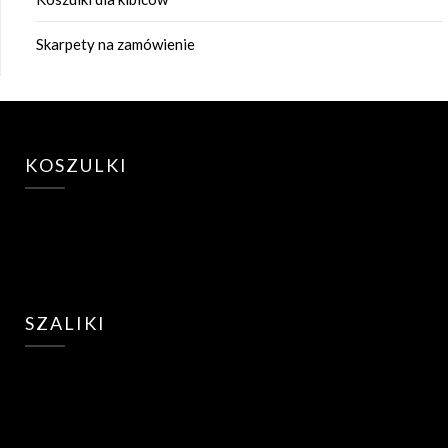
Skarpety na zamówienie
KOSZULKI
SZALIKI