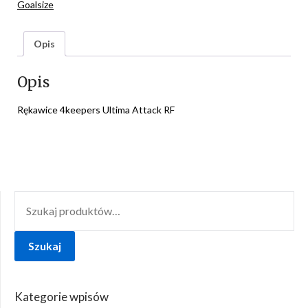
Goalsize
Opis
Opis
Rękawice 4keepers Ultima Attack RF
SZUKAJ:
Szukaj
Kategorie wpisów