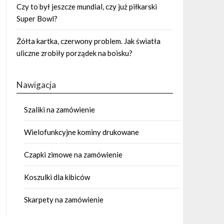
Czy to był jeszcze mundial, czy już piłkarski
Super Bowl?
Żółta kartka, czerwony problem. Jak światła
uliczne zrobiły porządek na boisku?
Nawigacja
Szaliki na zamówienie
Wielofunkcyjne kominy drukowane
Czapki zimowe na zamówienie
Koszulki dla kibiców
Skarpety na zamówienie