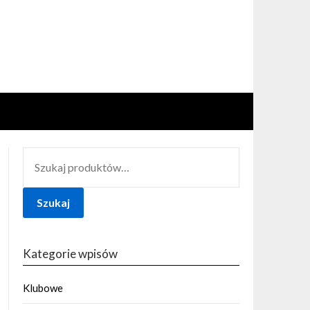
SZUKAJ:
Szukaj
Kategorie wpisów
Klubowe