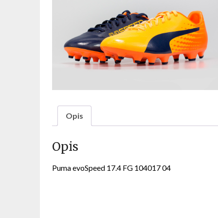
Opis
Opis
Puma evoSpeed 17.4 FG 104017 04