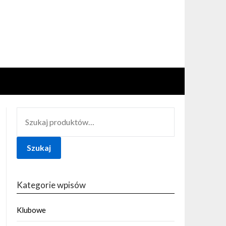
SZUKAJ:
Szukaj
Kategorie wpisów
Klubowe