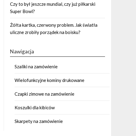
Czy to był jeszcze mundial, czy już piłkarski
Super Bowl?
Żółta kartka, czerwony problem. Jak światła
uliczne zrobiły porządek na boisku?
Nawigacja
Szaliki na zamówienie
Wielofunkcyjne kominy drukowane
Czapki zimowe na zamówienie
Koszulki dla kibiców
Skarpety na zamówienie