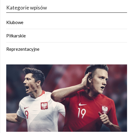
Kategorie wpisów
Klubowe
Piłkarskie
Reprezentacyjne