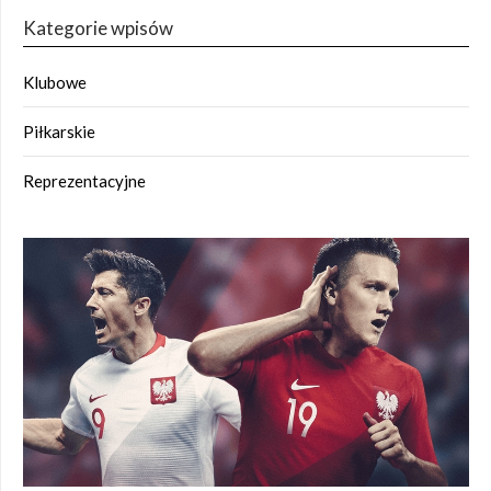
Kategorie wpisów
Klubowe
Piłkarskie
Reprezentacyjne