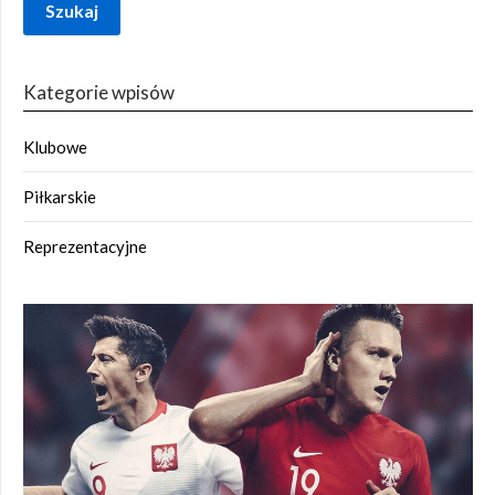
Szukaj
Kategorie wpisów
Klubowe
Piłkarskie
Reprezentacyjne