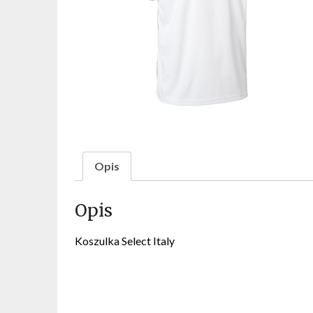
Opis
Opis
Koszulka Select Italy