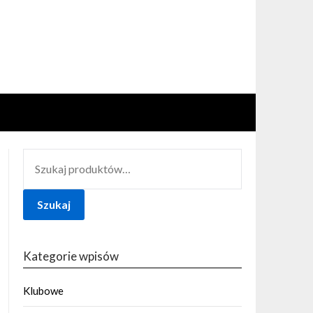
SZUKAJ:
Szukaj
Kategorie wpisów
Klubowe