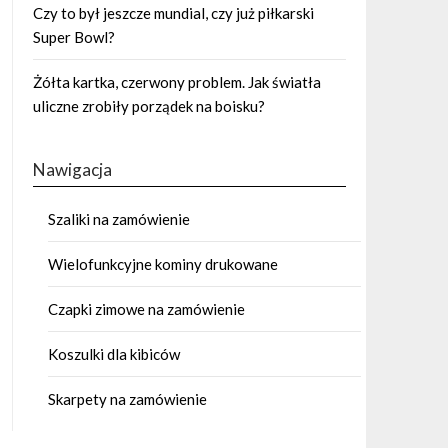
Czy to był jeszcze mundial, czy już piłkarski
Super Bowl?
Żółta kartka, czerwony problem. Jak światła
uliczne zrobiły porządek na boisku?
Nawigacja
Szaliki na zamówienie
Wielofunkcyjne kominy drukowane
Czapki zimowe na zamówienie
Koszulki dla kibiców
Skarpety na zamówienie