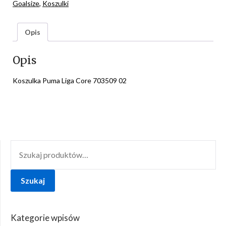
Goalsize
,
Koszulki
Opis
Opis
Koszulka Puma Liga Core 703509 02
SZUKAJ:
Szukaj
Kategorie wpisów