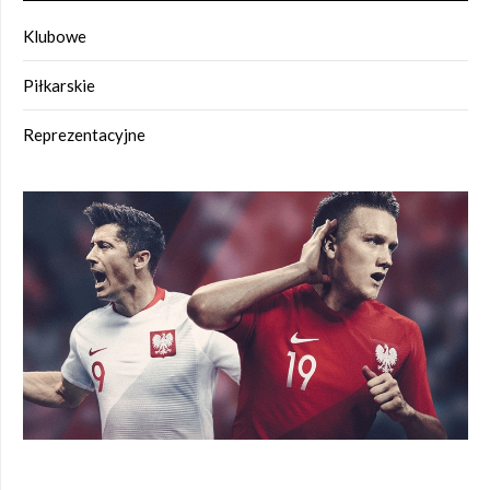
Klubowe
Piłkarskie
Reprezentacyjne