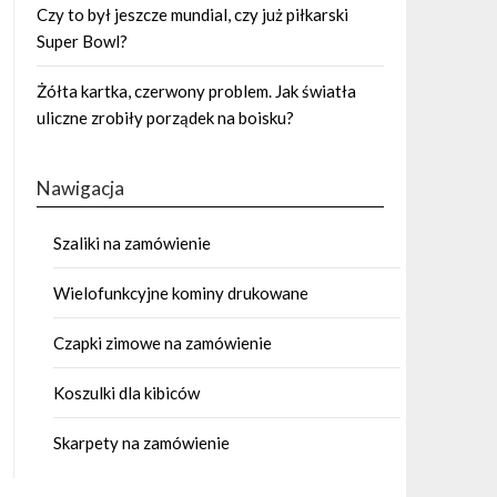
Czy to był jeszcze mundial, czy już piłkarski
Super Bowl?
Żółta kartka, czerwony problem. Jak światła
uliczne zrobiły porządek na boisku?
Nawigacja
Szaliki na zamówienie
Wielofunkcyjne kominy drukowane
Czapki zimowe na zamówienie
Koszulki dla kibiców
Skarpety na zamówienie