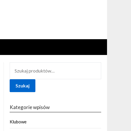
SZUKAJ:
Szukaj
Kategorie wpisów
Klubowe