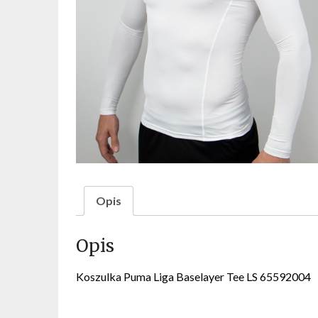
Opis
Opis
Koszulka Puma Liga Baselayer Tee LS 65592004