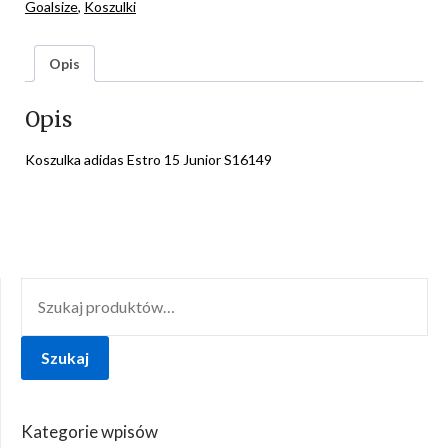
Goalsize
,
Koszulki
Opis
Opis
Koszulka adidas Estro 15 Junior S16149
SZUKAJ:
Szukaj
Kategorie wpisów