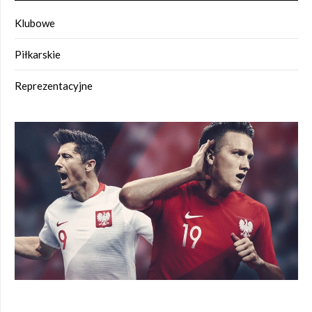
Klubowe
Piłkarskie
Reprezentacyjne