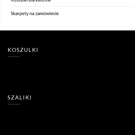
Skarpety na zamówienie
KOSZULKI
SZALIKI