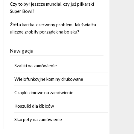
Czy to był jeszcze mundial, czy już piłkarski
Super Bowl?
Żółta kartka, czerwony problem. Jak światła
uliczne zrobiły porządek na boisku?
Nawigacja
Szaliki na zamówienie
Wielofunkcyjne kominy drukowane
Czapki zimowe na zamówienie
Koszulki dla kibiców
Skarpety na zamówienie