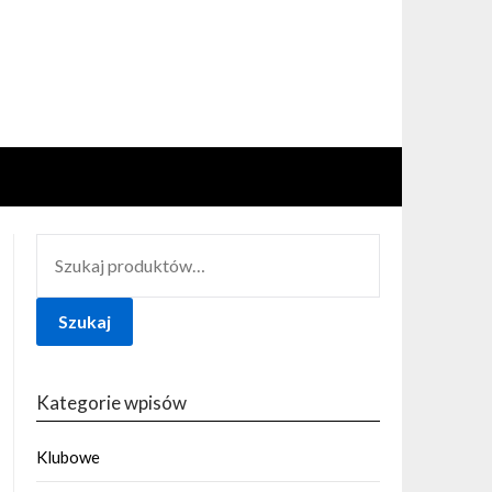
SZUKAJ:
Szukaj
Kategorie wpisów
Klubowe